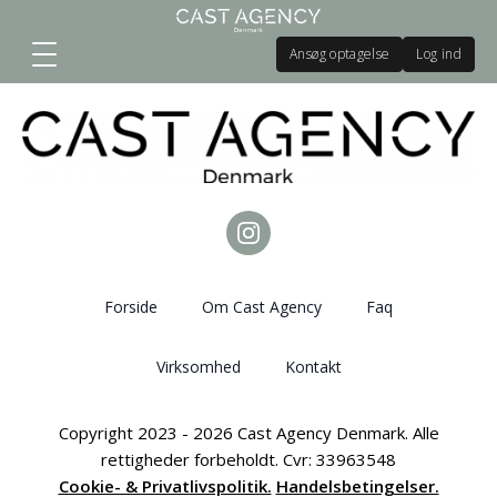
Ansøg optagelse
Log ind
Forside
Om Cast Agency
Faq
Virksomhed
Kontakt
Copyright 2023 - 2026 Cast Agency Denmark. Alle
rettigheder forbeholdt. Cvr: 33963548
Cookie- & Privatlivspolitik.
Handelsbetingelser.