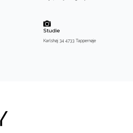
Studie
Karlshøj 34 4733 Tappernøje