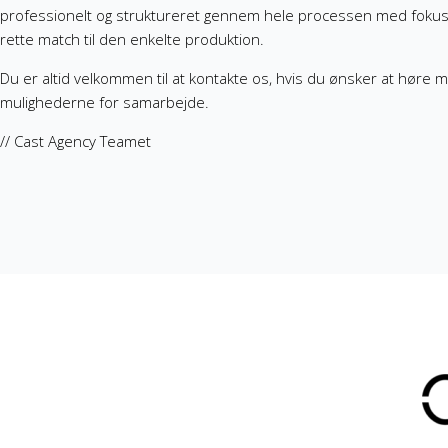
professionelt og struktureret gennem hele processen med fokus på 
rette match til den enkelte produktion.
Du er altid velkommen til at kontakte os, hvis du ønsker at høre 
mulighederne for samarbejde.
// Cast Agency Teamet