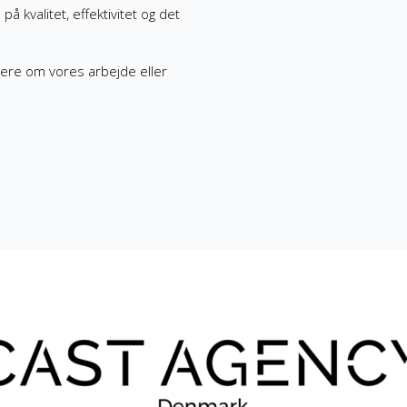
kvalitet, effektivitet og det
mere om vores arbejde eller