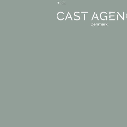
mail.