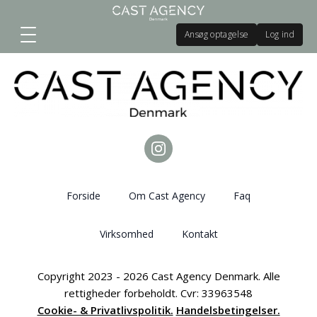
Ansøg optagelse
Log ind
Forside
Om Cast Agency
Faq
Virksomhed
Kontakt
Copyright 2023 - 2026 Cast Agency Denmark. Alle
rettigheder forbeholdt. Cvr: 33963548
Cookie- & Privatlivspolitik.
Handelsbetingelser.