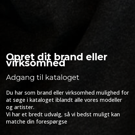
Opret dit brand eller
virksomhed
Adgang til kataloget
Du har som brand eller virksomhed mulighed for
at søge i kataloget iblandt alle vores modeller
og artister.
Vi har et bredt udvalg, så vi bedst muligt kan
matche din forespørgse