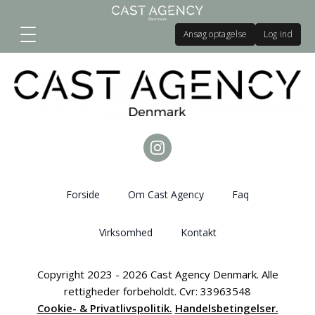
Ansøg optagelse
Log ind
Forside
Om Cast Agency
Faq
Virksomhed
Kontakt
Copyright 2023 - 2026 Cast Agency Denmark. Alle
rettigheder forbeholdt. Cvr: 33963548
Cookie- & Privatlivspolitik.
Handelsbetingelser.