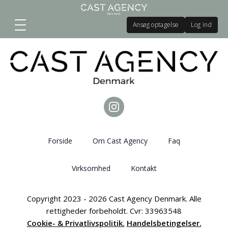
Ansøg optagelse
Log ind
Forside
Om Cast Agency
Faq
Virksomhed
Kontakt
Copyright 2023 - 2026 Cast Agency Denmark. Alle
rettigheder forbeholdt. Cvr: 33963548
Cookie- & Privatlivspolitik.
Handelsbetingelser.