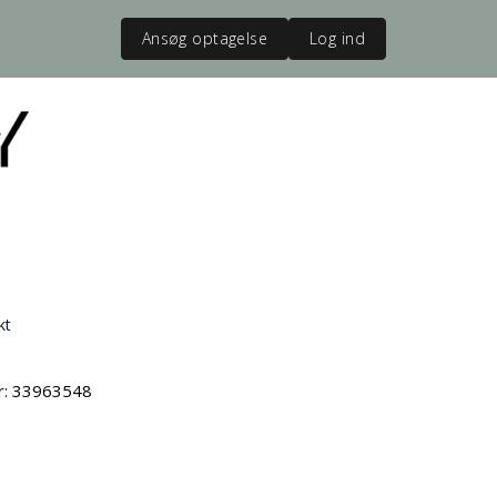
Ansøg optagelse
Log ind
kt
vr: 33963548