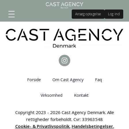
Ansøg optagelse
Log ind
Forside
Om Cast Agency
Faq
Virksomhed
Kontakt
Copyright 2023 - 2026 Cast Agency Denmark. Alle
rettigheder forbeholdt. Cvr: 33963548
Cookie- & Privatlivspolitik.
Handelsbetingelser.