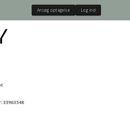
Ansøg optagelse
Log ind
kt
vr: 33963548