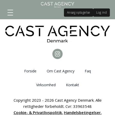
Ansøg optagelse
Log ind
Forside
Om Cast Agency
Faq
Virksomhed
Kontakt
Copyright 2023 - 2026 Cast Agency Denmark. Alle
rettigheder forbeholdt. Cvr: 33963548
Cookie- & Privatlivspolitik.
Handelsbetingelser.